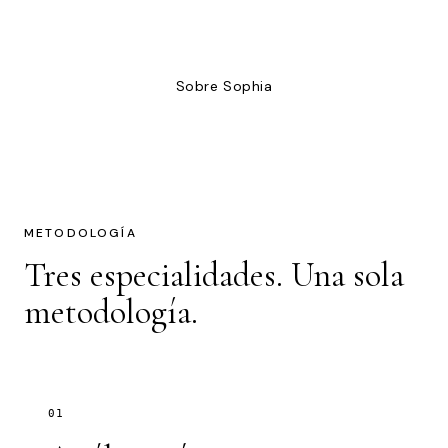
Suscríbete al newsletter
Sobre Sophia
METODOLOGÍA
Tres especialidades. Una sola
metodología.
01