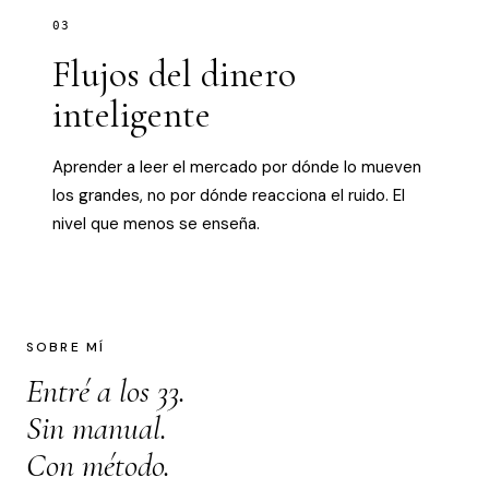
03
Flujos del dinero
inteligente
Aprender a leer el mercado por dónde lo mueven
los grandes, no por dónde reacciona el ruido. El
nivel que menos se enseña.
SOBRE MÍ
Entré a los 33.
Sin manual.
Con método.