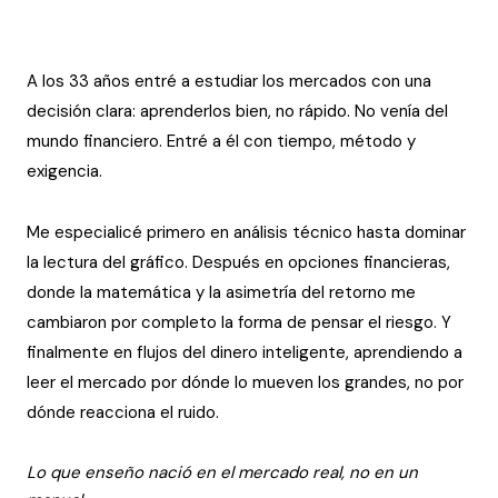
A los 33 años entré a estudiar los mercados con una
decisión clara: aprenderlos bien, no rápido. No venía del
mundo financiero. Entré a él con tiempo, método y
exigencia.
Me especialicé primero en análisis técnico hasta dominar
la lectura del gráfico. Después en opciones financieras,
donde la matemática y la asimetría del retorno me
cambiaron por completo la forma de pensar el riesgo. Y
finalmente en flujos del dinero inteligente, aprendiendo a
leer el mercado por dónde lo mueven los grandes, no por
dónde reacciona el ruido.
Lo que enseño nació en el mercado real, no en un