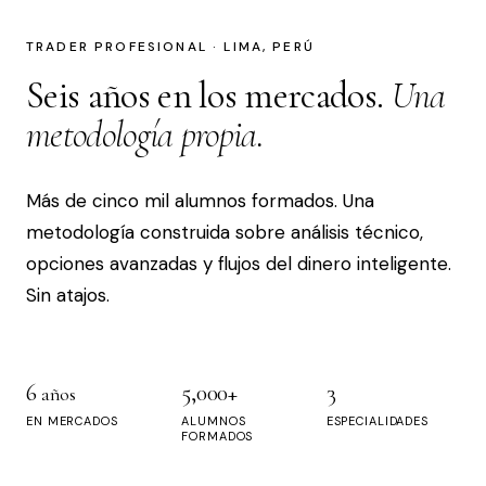
TRADER PROFESIONAL · LIMA, PERÚ
Seis años en los mercados.
Una
metodología propia.
Más de cinco mil alumnos formados. Una
metodología construida sobre análisis técnico,
opciones avanzadas y flujos del dinero inteligente.
Sin atajos.
6
5,000+
3
años
EN MERCADOS
ALUMNOS
ESPECIALIDADES
FORMADOS