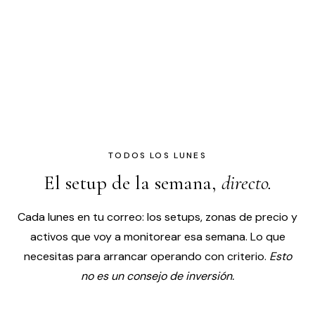
Empezar el quiz
TODOS LOS LUNES
El setup de la semana,
directo.
Cada lunes en tu correo: los setups, zonas de precio y
activos que voy a monitorear esa semana. Lo que
necesitas para arrancar operando con criterio.
Esto
no es un consejo de inversión.