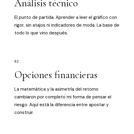
Análisis técnico
El punto de partida. Aprender a leer el gráfico con
rigor, sin atajos ni indicadores de moda. La base de
todo lo que vino después.
02
Opciones financieras
La matemática y la asimetría del retorno
cambiaron por completo mi forma de pensar el
riesgo. Aquí está la diferencia entre apostar y
construir.