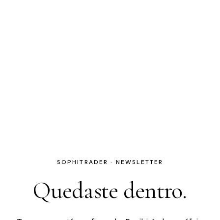
SOPHITRADER · NEWSLETTER
Quedaste dentro.