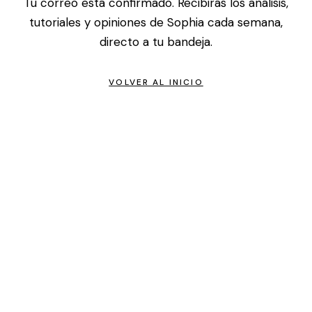
Tu correo está confirmado. Recibirás los análisis,
tutoriales y opiniones de Sophia cada semana,
directo a tu bandeja.
VOLVER AL INICIO